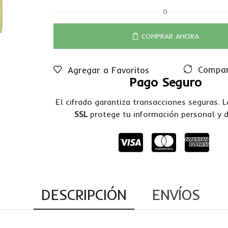
O
COMPRAR AHORA
Compar
Agregar a Favoritos
Pago Seguro
El cifrado garantiza transacciones seguras. 
SSL
protege tu información personal y 
DESCRIPCIÓN
ENVÍOS