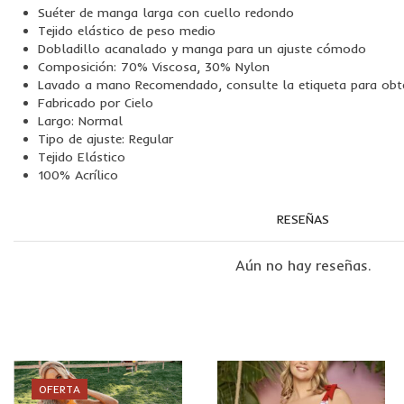
Suéter de manga larga con cuello redondo
Tejido elástico de peso medio
Dobladillo acanalado y manga para un ajuste cómodo
Composición: 70% Viscosa, 30% Nylon
Lavado a mano Recomendado, consulte la etiqueta para obte
Fabricado por Cielo
Largo: Normal
Tipo de ajuste: Regular
Tejido Elástico
100% Acrílico
RESEÑAS
Aún no hay reseñas.
OFERTA