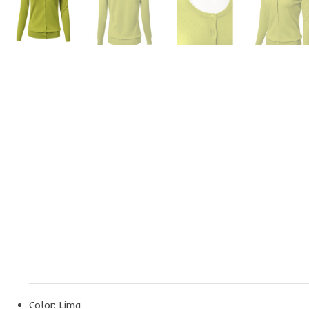
Color: Lima