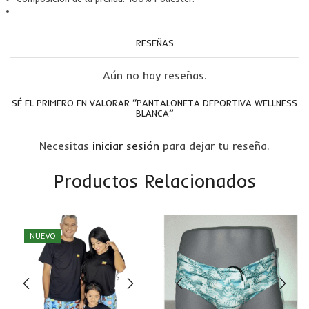
RESEÑAS
Aún no hay reseñas.
SÉ EL PRIMERO EN VALORAR “PANTALONETA DEPORTIVA WELLNESS
BLANCA”
Necesitas
iniciar sesión
para dejar tu reseña.
Productos Relacionados
NUEVO