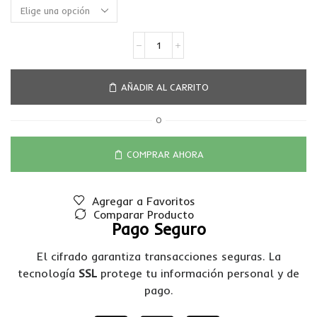
AÑADIR AL CARRITO
O
COMPRAR AHORA
Agregar a Favoritos
Comparar Producto
Pago Seguro
El cifrado garantiza transacciones seguras. La
tecnología
SSL
protege tu información personal y de
pago.