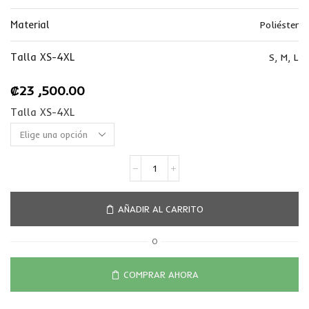
Material
Poliéster
Talla XS-4XL
S
,
M
,
L
₡
23 ,500.00
Talla XS-4XL
AÑADIR AL CARRITO
O
COMPRAR AHORA