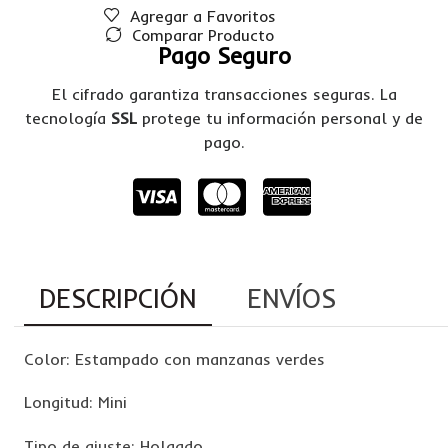
Agregar a Favoritos
Comparar Producto
Pago Seguro
El cifrado garantiza transacciones seguras. La
tecnología
SSL
protege tu información personal y de
pago.
DESCRIPCIÓN
ENVÍOS
Color: Estampado con manzanas verdes
Longitud: Mini
Tipo de ajuste: Holgado