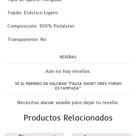
Tejido: Elástico Ligero
Composición: 100% Poliéster
Transparente: No
RESEÑAS
Aún no hay reseñas.
SÉ EL PRIMERO EN VALORAR “FALDA SHORT DRES FORUM
ESTAMPADA”
Necesitas
iniciar sesión
para dejar tu reseña.
Productos Relacionados