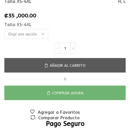
Talla XS-4XL
M
,
L
₡
35 ,000.00
Talla XS-4XL
AÑADIR AL CARRITO
O
COMPRAR AHORA
Agregar a Favoritos
Comparar Producto
Pago Seguro