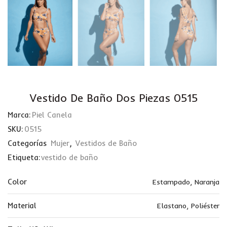
Vestido De Baño Dos Piezas 0515
Marca:
Piel Canela
SKU:
0515
Categorías
Mujer
,
Vestidos de Baño
Etiqueta:
vestido de baño
Color
Estampado
,
Naranja
Material
Elastano
,
Poliéster