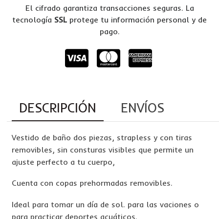
El cifrado garantiza transacciones seguras. La
tecnología
SSL
protege tu información personal y de
pago.
DESCRIPCIÓN
ENVÍOS
Vestido de baño dos piezas, strapless y con tiras
removibles, sin consturas visibles que permite un
ajuste perfecto a tu cuerpo,
Cuenta con copas prehormadas removibles.
Ideal para tomar un día de sol. para las vaciones o
para practicar deportes acuáticos.