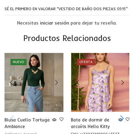
SÉ EL PRIMERO EN VALORAR “VESTIDO DE BAÑO DOS PIEZAS 0515”
Necesitas
iniciar sesión
para dejar tu reseña.
Productos Relacionados
NUEVO
OFERTA
Blusa Cuello Tortuga
Bata de dormir de
Ambiance
arcoíris Hello Kitty