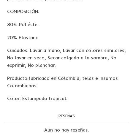
COMPOSICIÓN:
80% Poliéster
20% Elastano
Cuidados: Lavar a mano, Lavar con colores similares,
No lavar en seco, Secar colgado a la sombra, No
exprimir, No planchar.
Producto fabricado en Colombia, telas e insumos
Colombianos.
Color: Estampado tropical.
RESEÑAS
Aún no hay reseñas.