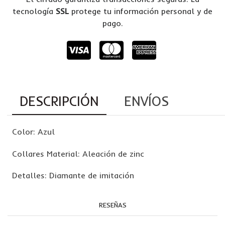
tecnología
SSL
protege tu información personal y de
pago.
DESCRIPCIÓN
ENVÍOS
Color: Azul
Collares Material: Aleación de zinc
Detalles: Diamante de imitación
RESEÑAS