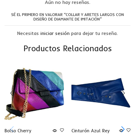
Aún no hay reseñas.
SÉ EL PRIMERO EN VALORAR “COLLAR Y ARETES LARGOS CON
DISEÑO DE DIAMANTE DE IMITACIÓN”
Necesitas
iniciar sesión
para dejar tu reseña.
Productos Relacionados
Bolso Cherry
Cinturón Azul Rey