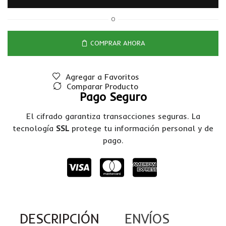
O
COMPRAR AHORA
Agregar a Favoritos
Comparar Producto
Pago Seguro
El cifrado garantiza transacciones seguras. La
tecnología
SSL
protege tu información personal y de
pago.
DESCRIPCIÓN
ENVÍOS