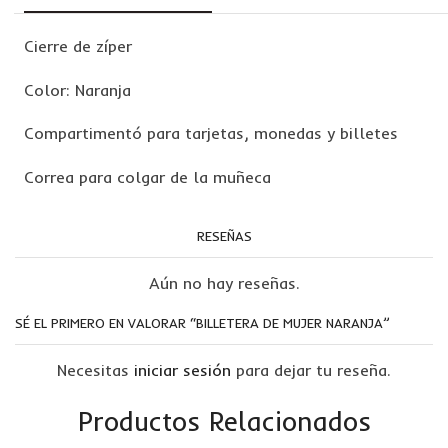
Cierre de zíper
Color: Naranja
Compartimentó para tarjetas, monedas y billetes
Correa para colgar de la muñeca
RESEÑAS
Aún no hay reseñas.
SÉ EL PRIMERO EN VALORAR “BILLETERA DE MUJER NARANJA”
Necesitas
iniciar sesión
para dejar tu reseña.
Productos Relacionados