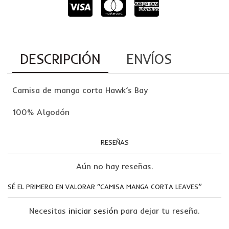
DESCRIPCIÓN
ENVÍOS
Camisa de manga corta Hawk’s Bay
100% Algodón
RESEÑAS
Aún no hay reseñas.
SÉ EL PRIMERO EN VALORAR “CAMISA MANGA CORTA LEAVES”
Necesitas
iniciar sesión
para dejar tu reseña.