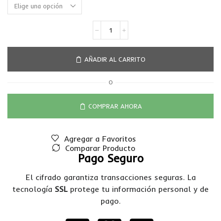
AÑADIR AL CARRITO
O
COMPRAR AHORA
Agregar a Favoritos
Comparar Producto
Pago Seguro
El cifrado garantiza transacciones seguras. La
tecnología
SSL
protege tu información personal y de
pago.