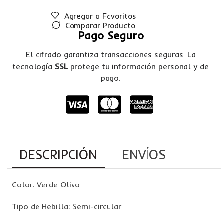
Agregar a Favoritos
Comparar Producto
Pago Seguro
El cifrado garantiza transacciones seguras. La
tecnología
SSL
protege tu información personal y de
pago.
DESCRIPCIÓN
ENVÍOS
Color: Verde Olivo
Tipo de Hebilla: Semi-circular