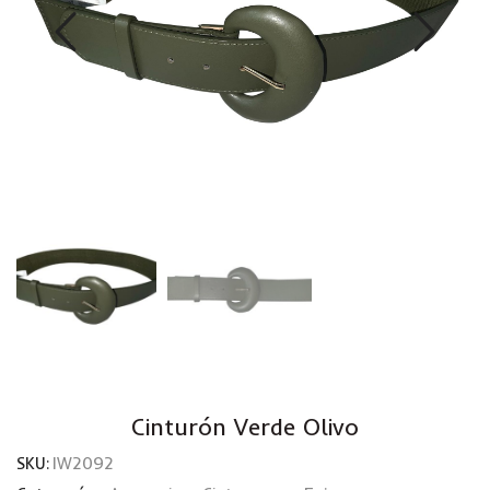
Cinturón Verde Olivo
SKU:
IW2092