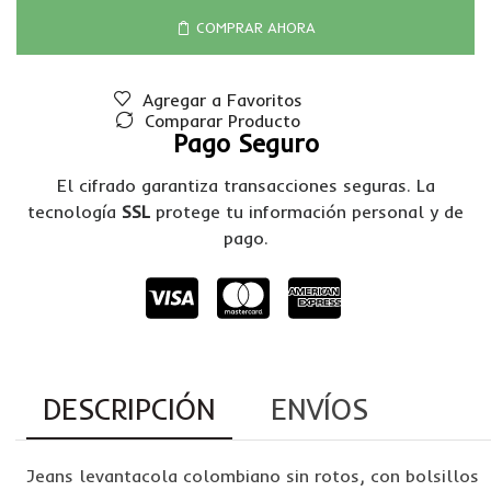
COMPRAR AHORA
Agregar a Favoritos
Comparar Producto
Pago Seguro
El cifrado garantiza transacciones seguras. La
tecnología
SSL
protege tu información personal y de
pago.
DESCRIPCIÓN
ENVÍOS
Jeans levantacola colombiano sin rotos, con bolsillos