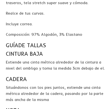
traseros, tela stretch super suave y cómoda.
Realce de tus curvas.
Incluye correa.
Composición: 97% Algodón, 3% Elastano
GUÍADE TALLAS
CINTURA BAJA
Extiende una cinta métrica alrededor de la cintura a
nivel del ombligo y toma la medida 3cm debajo de el.
CADERA
Situándonos con los pies juntos, extiende una cinta
métrica alrededor de la cadera, pasando por la parte
más ancha de la misma