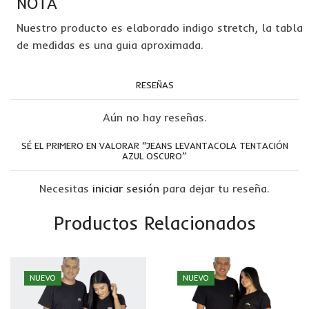
NOTA
Nuestro producto es elaborado indigo stretch, la tabla
de medidas es una guia aproximada.
RESEÑAS
Aún no hay reseñas.
SÉ EL PRIMERO EN VALORAR “JEANS LEVANTACOLA TENTACIÓN
AZUL OSCURO”
Necesitas
iniciar sesión
para dejar tu reseña.
Productos Relacionados
NUEVO
NUEVO