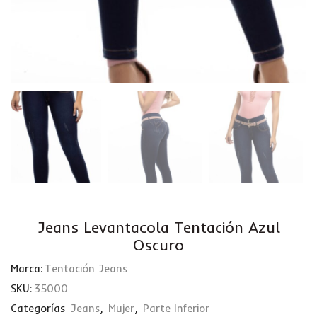
Jeans Levantacola Tentación Azul
Oscuro
Marca:
Tentación Jeans
SKU:
35000
Categorías
Jeans
,
Mujer
,
Parte Inferior