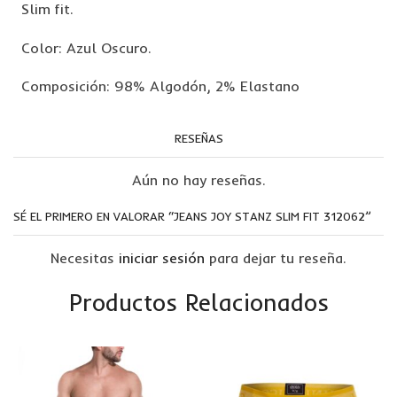
Slim fit.
Color: Azul Oscuro.
Composición: 98% Algodón, 2% Elastano
RESEÑAS
Aún no hay reseñas.
SÉ EL PRIMERO EN VALORAR “JEANS JOY STANZ SLIM FIT 312062”
Necesitas
iniciar sesión
para dejar tu reseña.
Productos Relacionados