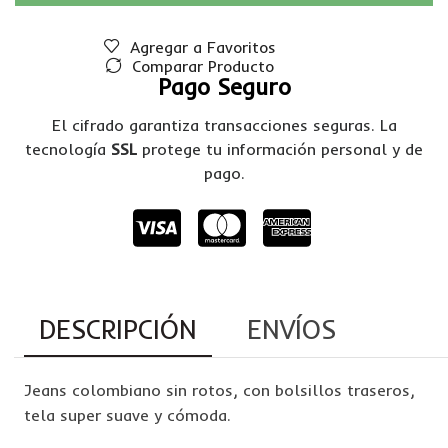
Agregar a Favoritos
Comparar Producto
Pago Seguro
El cifrado garantiza transacciones seguras. La
tecnología
SSL
protege tu información personal y de
pago.
DESCRIPCIÓN
ENVÍOS
Jeans colombiano sin rotos, con bolsillos traseros,
tela super suave y cómoda.