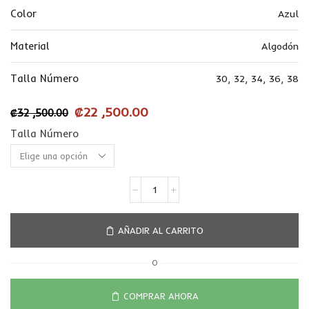
Color
Azul
Material
Algodón
Talla Número
30
,
32
,
34
,
36
,
38
₡
22 ,500.00
₡
32 ,500.00
Talla Número
AÑADIR AL CARRITO
O
COMPRAR AHORA