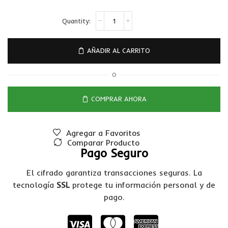
AÑADIR AL CARRITO
O
COMPRAR AHORA
Agregar a Favoritos
Comparar Producto
Pago Seguro
El cifrado garantiza transacciones seguras. La
tecnología
SSL
protege tu información personal y de
pago.