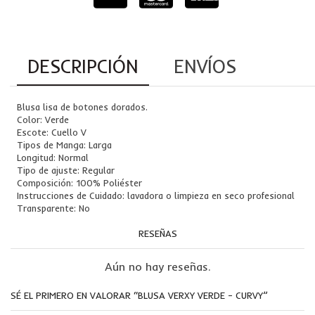
DESCRIPCIÓN
ENVÍOS
Blusa lisa de botones dorados.
Color: Verde
Escote: Cuello V
Tipos de Manga: Larga
Longitud: Normal
Tipo de ajuste: Regular
Composición: 100% Poliéster
Instrucciones de Cuidado: lavadora o limpieza en seco profesional
Transparente: No
RESEÑAS
Aún no hay reseñas.
SÉ EL PRIMERO EN VALORAR “BLUSA VERXY VERDE – CURVY”