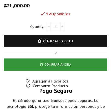
₡
21 ,000.00
1 disponibles
AÑADIR AL CARRITO
O
COMPRAR AHORA
Agregar a Favoritos
Comparar Producto
Pago Seguro
El cifrado garantiza transacciones seguras. La
tecnología
SSL
protege tu información personal y de