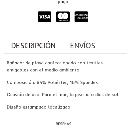
pago.
DESCRIPCIÓN
ENVÍOS
Bañador de playa confeccionado con textiles
amigables con el medio ambiente
Composición: 84% Poliéster, 16% Spandex
Ocasión de uso: Para el mar, la piscina o días de sol
Diseño estampado localizado
RESEÑAS